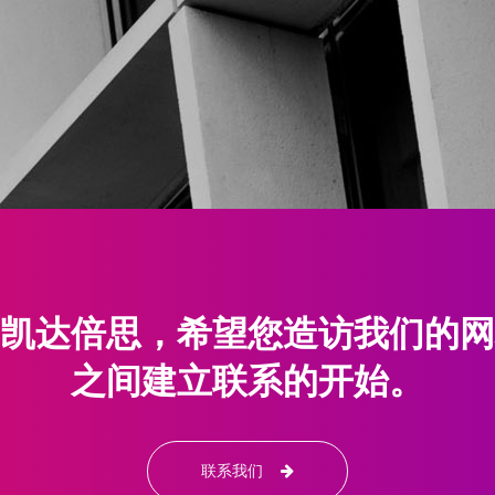
凯达倍思，希望您造访我们的网
之间建立联系的开始。
联系我们