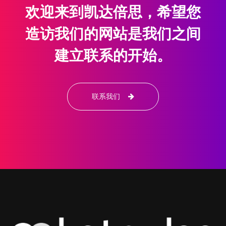
欢迎来到凯达倍思，希望您
造访我们的网站是我们之间
建立联系的开始。
联系我们