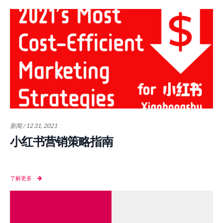
新闻 / 12 31, 2021
小红书营销策略指南
了解更多