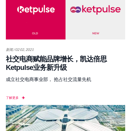
新闻 / 02 02, 2021
社交电商赋能品牌增长，凯达倍思
Ketpulse业务新升级
成立社交电商事业部， 抢占社交流量先机
了解更多