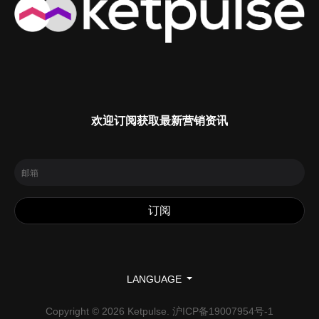
欢迎订阅获取最新营销资讯
LANGUAGE
Copyright © 2026 Ketpulse.
沪ICP备19007954号-1