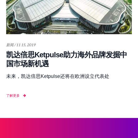
新闻 / 11 15, 2019
凯达倍思Ketpulse助力海外品牌发掘中
国市场新机遇
未来，凯达倍思Ketpulse还将在欧洲设立代表处
了解更多