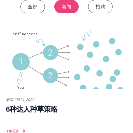
全部
新闻
招聘
新闻 / 05 21, 2022
6种达人种草策略
了解更多