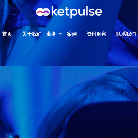
首页
关于我们
业务
案例
资讯洞察
联系我们